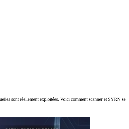
quelles sont réellement exploitées. Voici comment scanner et SYRN se