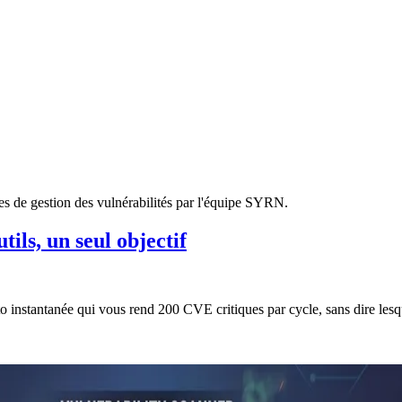
ues de gestion des vulnérabilités par l'équipe SYRN.
ils, un seul objectif
o instantanée qui vous rend 200 CVE critiques par cycle, sans dire les