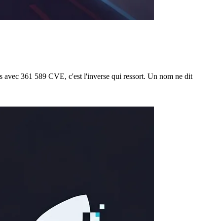
es avec 361 589 CVE, c'est l'inverse qui ressort. Un nom ne dit