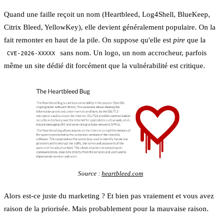
Quand une faille reçoit un nom (Heartbleed, Log4Shell, BlueKeep,
Citrix Bleed, YellowKey), elle devient généralement populaire. On la
fait remonter en haut de la pile. On suppose qu'elle est
pire
que la
sans nom. Un logo, un nom accrocheur, parfois
CVE-2026-XXXXX
même un site dédié dit forcément que la vulnérabilité est critique.
Source :
heartbleed.com
Alors est-ce juste du marketing ? Et bien pas vraiement et vous avez
raison de la priorisée. Mais probablement pour la mauvaise raison.