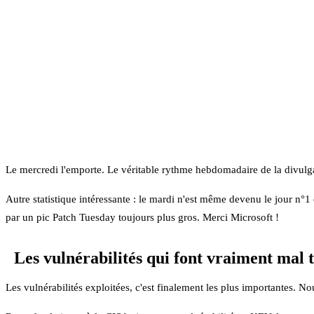
Le mercredi l'emporte. Le véritable rythme hebdomadaire de la divulga
Autre statistique intéressante : le mardi n'est même devenu le jour n°
par un pic Patch Tuesday toujours plus gros. Merci Microsoft !
Les vulnérabilités qui font vraiment mal 
Les vulnérabilités exploitées, c'est finalement les plus importantes.