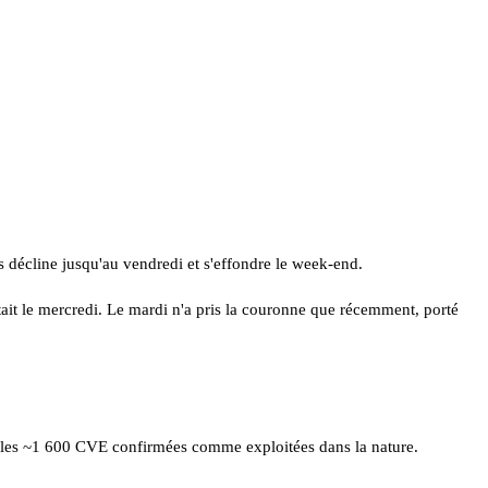
 décline jusqu'au vendredi et s'effondre le week-end.
tait le mercredi. Le mardi n'a pris la couronne que récemment, porté
A, les ~1 600 CVE confirmées comme exploitées dans la nature.