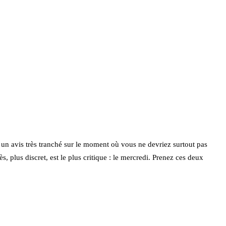
n avis très tranché sur le moment où vous ne devriez surtout pas
s, plus discret, est le plus critique : le mercredi. Prenez ces deux