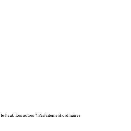
le haut. Les autres ? Parfaitement ordinaires.