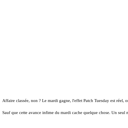
Affaire classée, non ? Le mardi gagne, l'effet Patch Tuesday est réel, 
Sauf que cette avance infime du mardi cache quelque chose. Un seul mard