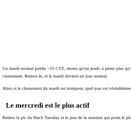
Un mardi normal publie ~55 CVE, moins qu'un jeudi, à peine plus qu'un
classement. Retirez-le, et le mardi devient un jour normal.
Alors si le classement du mardi est trompeur, quel jour est véritableme
Le mercredi est le plus actif
Retirez le pic du Patch Tuesday et le jour de la semaine qui porte le pl