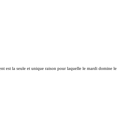
 est la seule et unique raison pour laquelle le mardi domine le