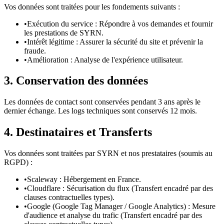
Vos données sont traitées pour les fondements suivants :
•
Exécution du service : Répondre à vos demandes et fournir
les prestations de SYRN.
•
Intérêt légitime : Assurer la sécurité du site et prévenir la
fraude.
•
Amélioration : Analyse de l'expérience utilisateur.
3. Conservation des données
Les données de contact sont conservées pendant 3 ans après le
dernier échange. Les logs techniques sont conservés 12 mois.
4. Destinataires et Transferts
Vos données sont traitées par SYRN et nos prestataires (soumis au
RGPD) :
•
Scaleway : Hébergement en France.
•
Cloudflare : Sécurisation du flux (Transfert encadré par des
clauses contractuelles types).
•
Google (Google Tag Manager / Google Analytics) : Mesure
d'audience et analyse du trafic (Transfert encadré par des