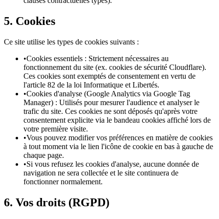
clauses contractuelles types).
5. Cookies
Ce site utilise les types de cookies suivants :
•
Cookies essentiels : Strictement nécessaires au
fonctionnement du site (ex. cookies de sécurité Cloudflare).
Ces cookies sont exemptés de consentement en vertu de
l'article 82 de la loi Informatique et Libertés.
•
Cookies d'analyse (Google Analytics via Google Tag
Manager) : Utilisés pour mesurer l'audience et analyser le
trafic du site. Ces cookies ne sont déposés qu'après votre
consentement explicite via le bandeau cookies affiché lors de
votre première visite.
•
Vous pouvez modifier vos préférences en matière de cookies
à tout moment via le lien l'icône de cookie en bas à gauche de
chaque page.
•
Si vous refusez les cookies d'analyse, aucune donnée de
navigation ne sera collectée et le site continuera de
fonctionner normalement.
6. Vos droits (RGPD)