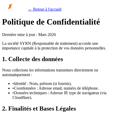
←
Retour à l'accueil
Politique de Confidentialité
Dernière mise à jour : Mars 2026
La société SYRN (Responsable de traitement) accorde une
importance capitale à la protection de vos données personnelles.
1. Collecte des données
Nous collectons les informations transmises directement ou
automatiquement :
•
Identité : Nom, prénom (si fournis).
•
Coordonnées : Adresse email, numéro de téléphone.
•
Données techniques : Adresse IP, type de navigateur (via
Cloudflare).
2. Finalités et Bases Légales